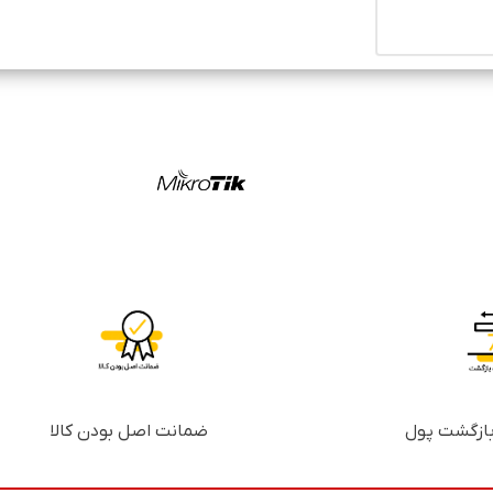
ضمانت اصل بودن کالا