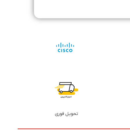
تحویل فوری