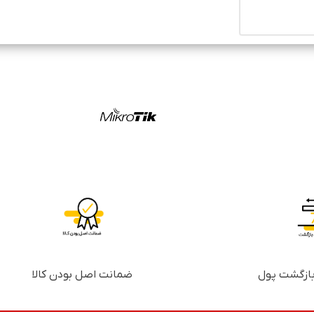
ضمانت اصل بودن کالا