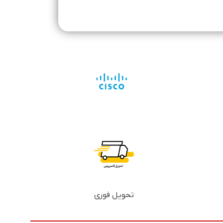
تحویل فوری