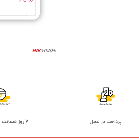
خرید محصول
پرداخت در محل
7 روز ضمانت بازگشت پول