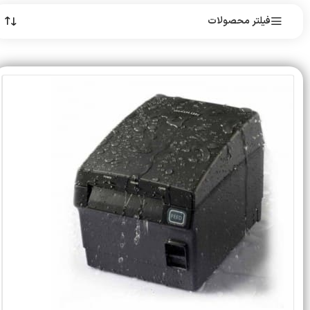
فیلتر محصولات