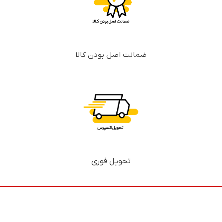
ضمانت اصل بودن کالا
تحویل فوری