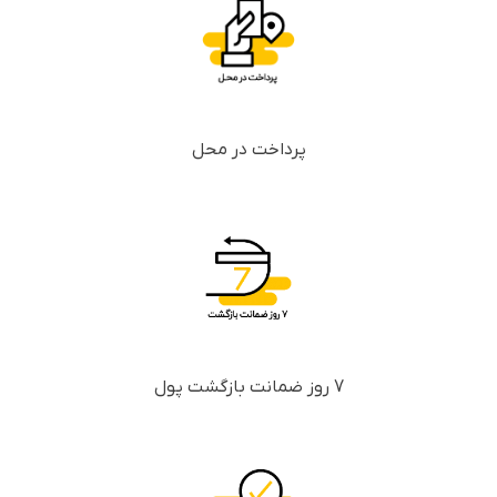
پرداخت در محل
7 روز ضمانت بازگشت پول