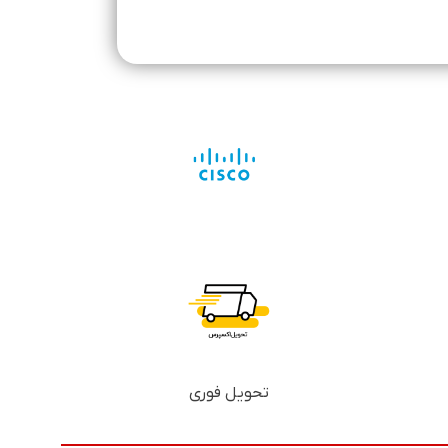
تحویل فوری