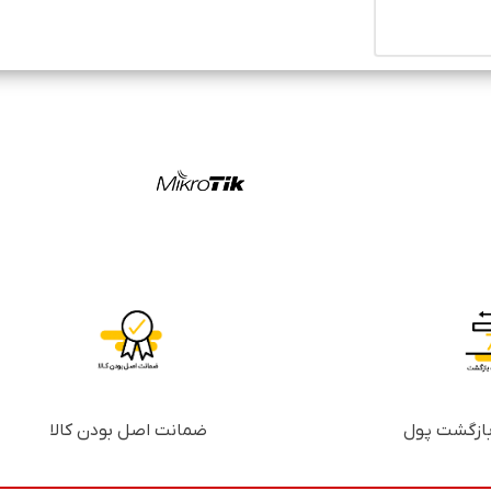
ضمانت اصل بودن کالا