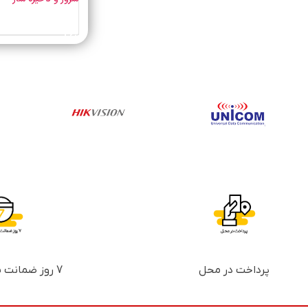
خرید محصول
پرداخت در محل
7 روز ضمانت بازگشت پول