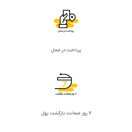
پرداخت در محل
7 روز ضمانت بازگشت پول