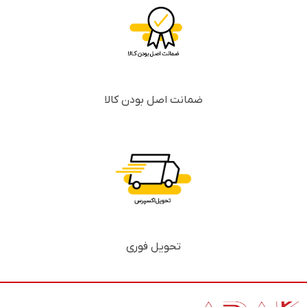
ضمانت اصل بودن کالا
تحویل فوری