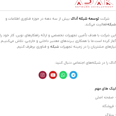
شرکت
توسعه شبکه آداک
بیش از سه دهه در حوزه فناوری اطلاعات و
شبکه
فعالیت می‌کند.
این شرکت با هدف تأمین تجهیزات تخصصی و ارائه راهکارهای نوین، کار خود را
آغاز کرده است.ما با همکاری بــرندهای معتبـر داخلـی و خارجـی، تلاش می‌کنیــم
نیازهای مشتریان را در زمینه تجهیزات
شبکه
و فناوری برطرف کنیم.
آداک را در شبکه‌های اجتماعی دنبال کنید:
لینک های مهم
- صفحه اصلی
- فروشگاه
- وبلاگ