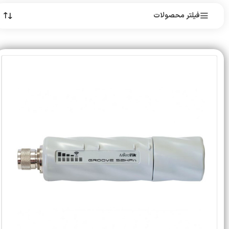
فیلتر محصولات