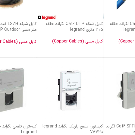
کابل شبکه Cat6 SFTP لگراند حلقه
کابل شبکه Cat6 UTP لگراند حلقه
305 متری legrand
legrand
کابل مسی (Copper Cables)
کابل مسی (Copper Cables)
خرید محصول
خرید محصول
کیستون پریز شبکه Cat6 SFTP لگراند
کیستون تلفن باریک لگراند legrand
Legrand
78730