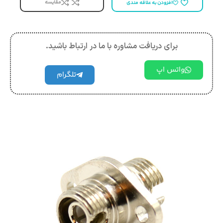
مقایسه
افزودن به علاقه مندی
برای دریافت مشاوره با ما در ارتباط باشید.
واتس اپ
تلگرام