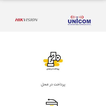
پرداخت در محل