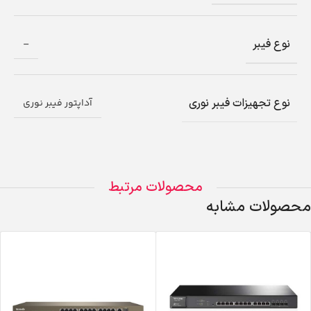
نوع فیبر
–
نوع تجهیزات فیبر نوری
آداپتور فیبر نوری
محصولات مرتبط
محصولات مشابه