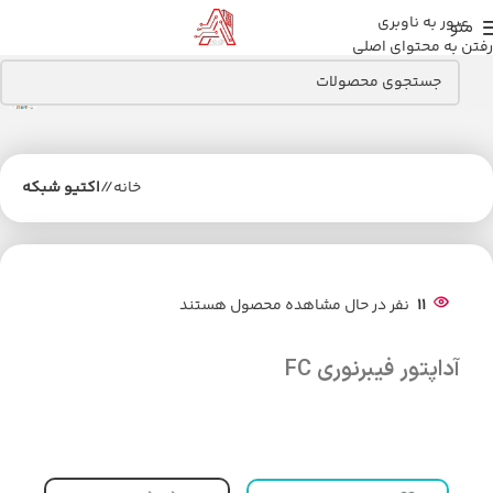
عبور به ناوبری
منو
رفتن به محتوای اصلی
خانه
/
اکتیو شبکه
11
نفر در حال مشاهده محصول هستند
آداپتور فیبرنوری FC