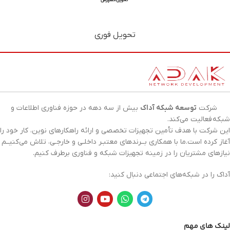
تحویل فوری
شرکت
توسعه شبکه آداک
بیش از سه دهه در حوزه فناوری اطلاعات و
شبکه
فعالیت می‌کند.
این شرکت با هدف تأمین تجهیزات تخصصی و ارائه راهکارهای نوین، کار خود را
آغاز کرده است.ما با همکاری بــرندهای معتبـر داخلـی و خارجـی، تلاش می‌کنیــم
نیازهای مشتریان را در زمینه تجهیزات
شبکه
و فناوری برطرف کنیم.
آداک را در شبکه‌های اجتماعی دنبال کنید:
لینک های مهم