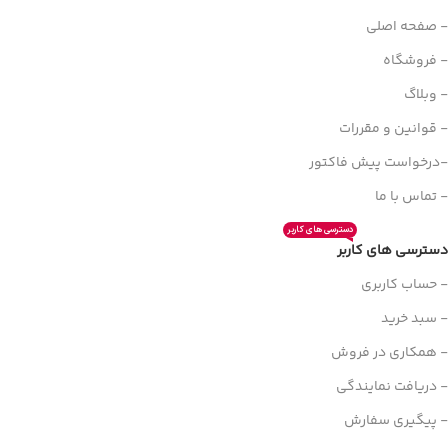
- صفحه اصلی
- فروشگاه
- وبلاگ
- قوانین و مقررات
-درخواست پیش فاکتور
- تماس با ما
دسترسی های کاربر
دسترسی های کاربر
- حساب کاربری
- سبد خرید
- همکاری در فروش
- دریافت نمایندگی
- پیگیری سفارش