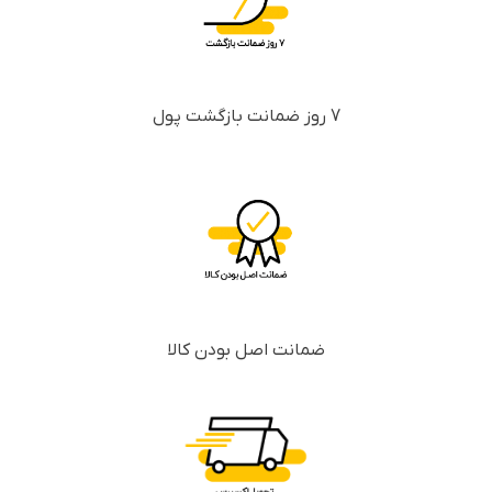
7 روز ضمانت بازگشت پول
ضمانت اصل بودن کالا