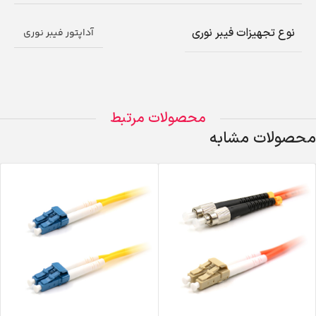
نوع تجهیزات فیبر نوری
آداپتور فیبر نوری
محصولات مرتبط
محصولات مشابه