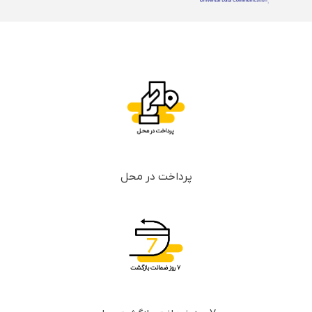
پرداخت در محل