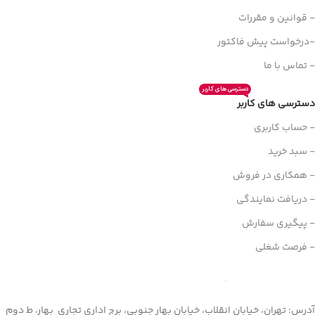
- قوانین و مقررات
-درخواست پیش فاکتور
- تماس با ما
دسترسی های کاربر
دسترسی های کاربر
- حساب کاربری
- سبد خرید
- همکاری در فروش
- دریافت نمایندگی
- پیگیری سفارش
- فرصت شغلی
آدرس: تهران، خیابان انقلاب، خیابان بهار جنوبی، برج اداری تجاری بهار، ط دوم