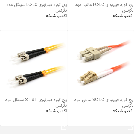
پچ کورد فیبرنوری FC-LC مالتی مود
پچ کورد فیبرنوری LC-LC سینگل مود
نگزنس
نگزنس
اکتیو شبکه
اکتیو شبکه
خرید محصول
خرید محصول
پچ کورد فیبرنوری SC-LC مالتی مود
پچ کورد فیبرنوری ST-ST سینگل مود
نگزنس
نگزنس
اکتیو شبکه
اکتیو شبکه
خرید محصول
خرید محصول