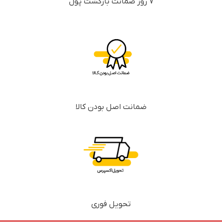
7 روز ضمانت بازگشت پول
ضمانت اصل بودن کالا
تحویل فوری