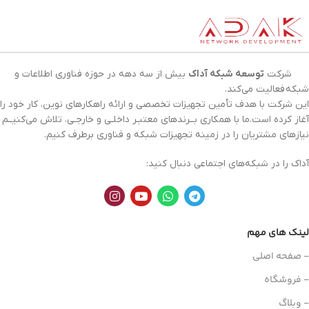
شرکت
توسعه شبکه آداک
بیش از سه دهه در حوزه فناوری اطلاعات و
شبکه
فعالیت می‌کند.
این شرکت با هدف تأمین تجهیزات تخصصی و ارائه راهکارهای نوین، کار خود را
آغاز کرده است.ما با همکاری بــرندهای معتبـر داخلـی و خارجـی، تلاش می‌کنیــم
نیازهای مشتریان را در زمینه تجهیزات
شبکه
و فناوری برطرف کنیم.
آداک را در شبکه‌های اجتماعی دنبال کنید:
لینک های مهم
- صفحه اصلی
- فروشگاه
- وبلاگ