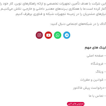
این شرکت با هدف تأمین تجهیزات تخصصی و ارائه راهکارهای نوین، کار خود را
آغاز کرده است.ما با همکاری بــرندهای معتبـر داخلـی و خارجـی، تلاش می‌کنیــم
نیازهای مشتریان را در زمینه تجهیزات
شبکه
و فناوری برطرف کنیم.
آداک را در شبکه‌های اجتماعی دنبال کنید:
لینک های مهم
- صفحه اصلی
- فروشگاه
- وبلاگ
- قوانین و مقررات
-درخواست پیش فاکتور
- تماس با ما
دسترسی های کاربر