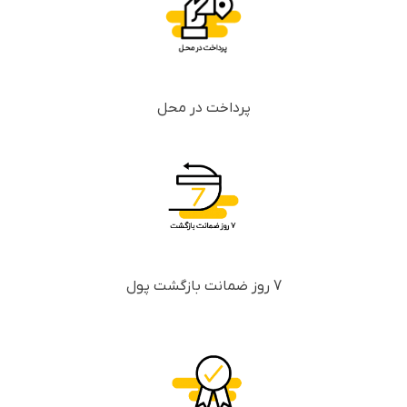
پرداخت در محل
7 روز ضمانت بازگشت پول