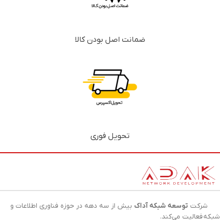
ضمانت اصل بودن کالا
تحویل فوری
شرکت
توسعه شبکه آداک
بیش از سه دهه در حوزه فناوری اطلاعات و
شبکه
فعالیت می‌کند.