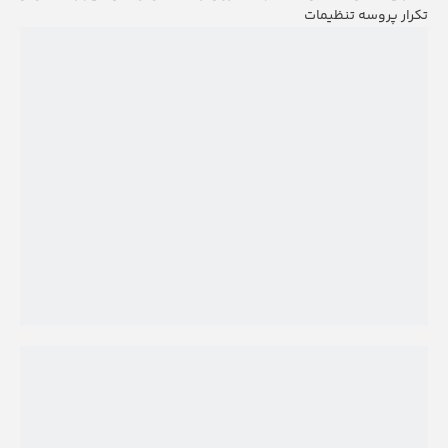
تکرار پروسه تنظیمات