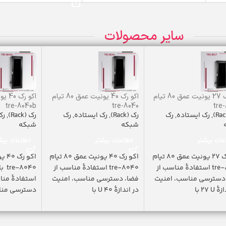
سایر محصولات
اکو رک 27 یونیت عمق 80 تیام
اکو رک 40 یونیت عمق 80 تیام
tre-8040b
tre-8040
tre
,
رک ایستاده
,
رک
رک (Rack)
,
رک ایستاده
,
رک
رک (Rack)
,
رک
شبکه
شبکه
عات بیشتر
اطلاعات بیشتر
اطلاعات بیش
اکو رک 27 یونیت عمق 80 تیام
اکو رک 40 یونیت عمق 80 تیام
tre-8027 استفادۀ مناسب از
tre-8040 استفادۀ مناسب از
040
دسترسی مناسب، امنیت
فضا، دسترسی مناسب، امنیت
استفادۀ منا
U ٢٧ با
در اندازۀ U 40 با
دسترسی مناس
اندازۀ