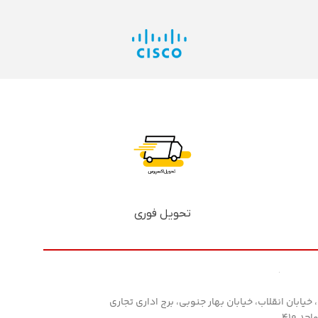
تحویل فوری
خیابان انقلاب، خیابان بهار جنوبی، برج اداری تجاری