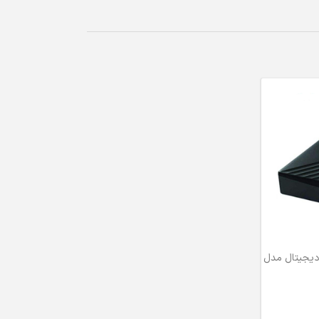
دیجیتال مدل