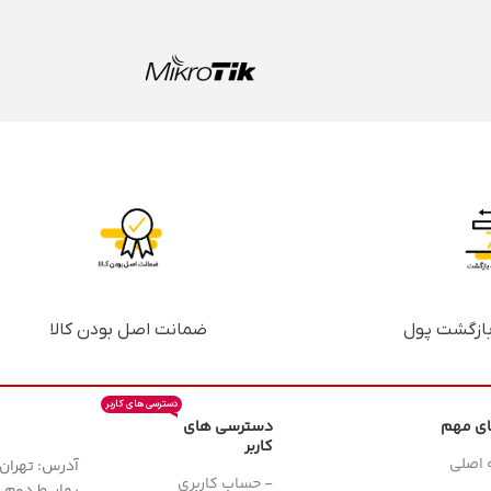
ضمانت اصل بودن کالا
دسترسی های کاربر
ای مهم
دسترسی های
کاربر
 اصلی
آدرس: تهران، 
- حساب کاربری