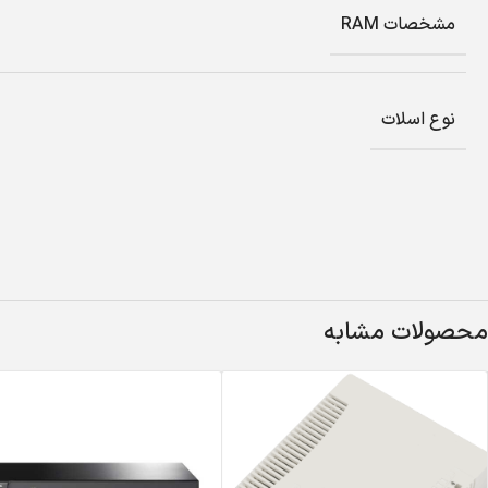
مشخصات RAM
نوع اسلات
محصولات مشابه