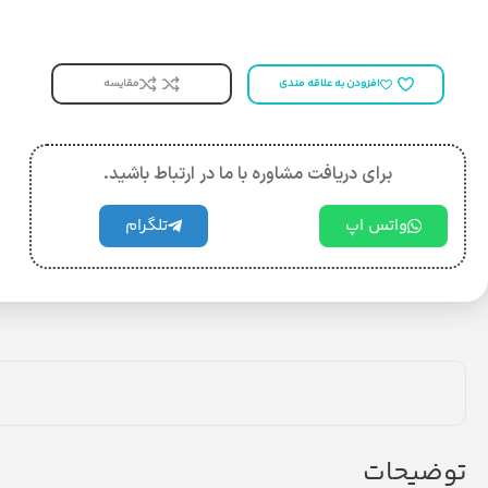
مقایسه
افزودن به علاقه مندی
برای دریافت مشاوره با ما در ارتباط باشید.
واتس اپ
تلگرام
توضیحات