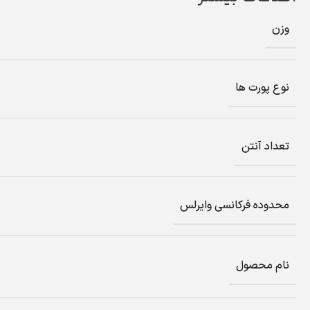
وزن
نوع پورت ها
تعداد آنتن
محدوده فرکانسی وایرلس
نام محصول