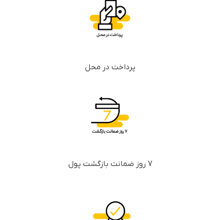
پرداخت در محل
7 روز ضمانت بازگشت پول