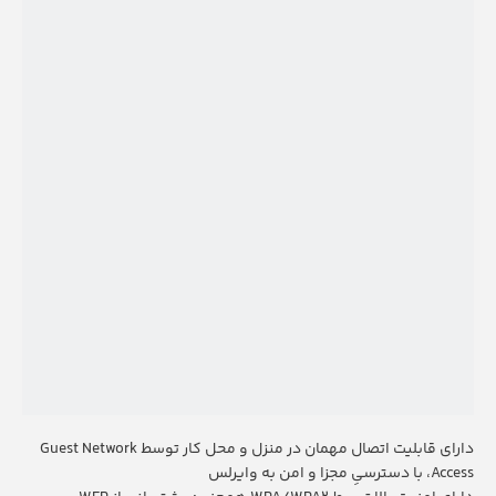
دارای قابلیت اتصال مهمان در منزل و محل کار توسط
Guest Network
Access
، با دسترسیِ مجزا و امن به وایرلس