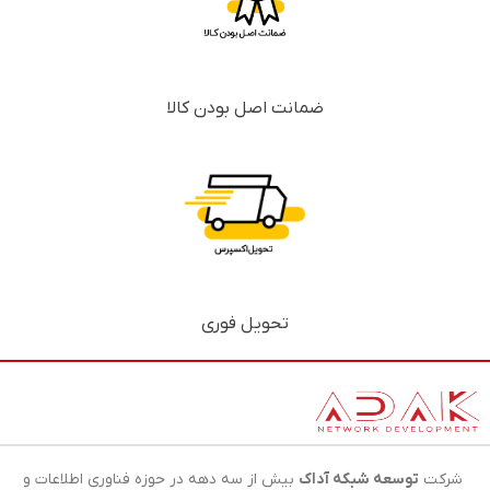
ضمانت اصل بودن کالا
تحویل فوری
شرکت
توسعه شبکه آداک
بیش از سه دهه در حوزه فناوری اطلاعات و