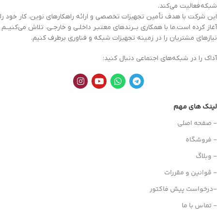
شبکه
فعالیت می‌کند.
این شرکت با هدف تأمین تجهیزات تخصصی و ارائه راهکارهای نوین، کار خود را
آغاز کرده است.ما با همکاری بــرندهای معتبـر داخلـی و خارجـی، تلاش می‌کنیــم
نیازهای مشتریان را در زمینه تجهیزات
شبکه
و فناوری برطرف کنیم.
آداک را در شبکه‌های اجتماعی دنبال کنید:
لینک های مهم
- صفحه اصلی
- فروشگاه
- وبلاگ
- قوانین و مقررات
-درخواست پیش فاکتور
- تماس با ما