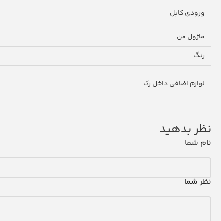
ورودی کابل
ماژول فن
رنگ
لوازم اضافی داخل رک
نظر بدهید
نام شما
نظر شما