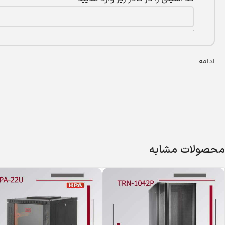
ادامه
محصولات مشابه