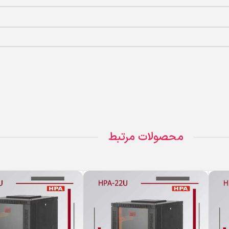
محصولات مرتبط