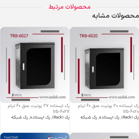
محصولات مرتبط
محصولات مشابه
رک ایستاده 20 یونیت عمق 60 تیام
رک ایستاده 27 یونیت عمق 60 تیام
trb-6027
trb-6020
رک (Rack)
,
رک ایستاده
,
رک شبکه
رک (Rack)
,
رک ایستاده
,
رک شبکه
اطلاعات بیشتر
اطلاعات بیشتر