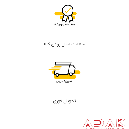
ضمانت اصل بودن کالا
تحویل فوری