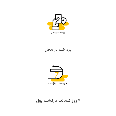
پرداخت در محل
7 روز ضمانت بازگشت پول