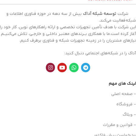
شرکت
توسعه شبکه آداک
بیش از سه دهه در حوزه فناوری اطلاعات و
شبکه
فعالیت می‌کند.
این شرکت با هدف تأمین تجهیزات تخصصی و ارائه راهکارهای نوین، کار خود را
آغاز کرده است.ما با همکاری بــرندهای معتبـر داخلـی و خارجـی، تلاش می‌کنیــم
نیازهای مشتریان را در زمینه تجهیزات
شبکه
و فناوری برطرف کنیم.
آداک را در شبکه‌های اجتماعی دنبال کنید:
لینک های مهم
- صفحه اصلی
- فروشگاه
- وبلاگ
- قوانین و مقررات
-درخواست پیش فاکتور