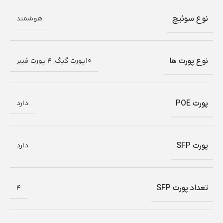
نوع سوئیچ
هوشمند
نوع پورت ها
10پورت گیگ, 4 پورت فیبر
پورت POE
دارد
پورت SFP
دارد
تعداد پورت SFP
4