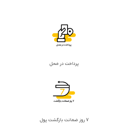
پرداخت در محل
7 روز ضمانت بازگشت پول