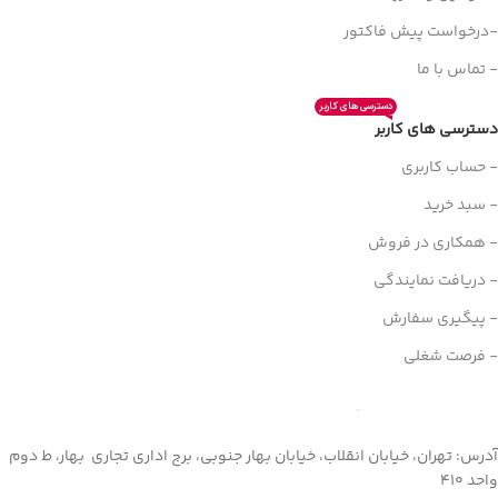
-درخواست پیش فاکتور
- تماس با ما
دسترسی های کاربر
دسترسی های کاربر
- حساب کاربری
- سبد خرید
- همکاری در فروش
- دریافت نمایندگی
- پیگیری سفارش
- فرصت شغلی
آدرس: تهران، خیابان انقلاب، خیابان بهار جنوبی، برج اداری تجاری بهار، ط دوم
واحد 410