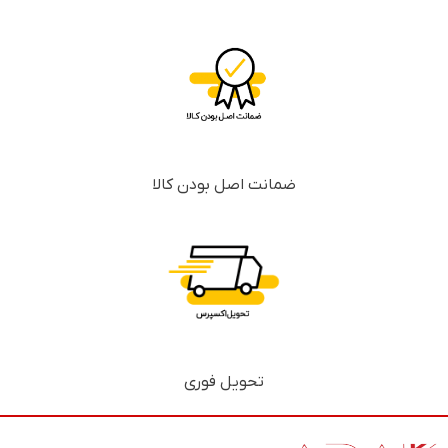
ضمانت اصل بودن کالا
تحویل فوری