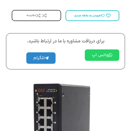
مقایسه
افزودن به علاقه مندی
برای دریافت مشاوره با ما در ارتباط باشید.
واتس اپ
تلگرام