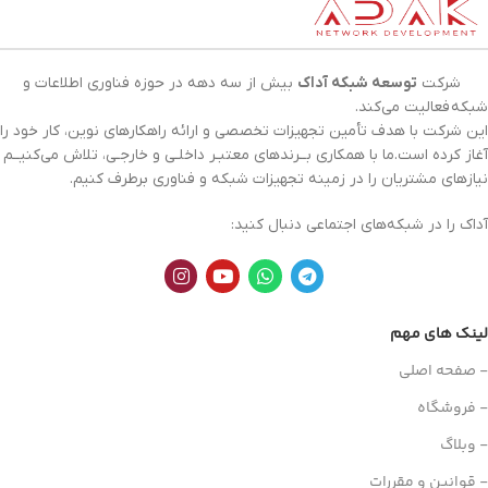
شرکت
توسعه شبکه آداک
بیش از سه دهه در حوزه فناوری اطلاعات و
شبکه
فعالیت می‌کند.
این شرکت با هدف تأمین تجهیزات تخصصی و ارائه راهکارهای نوین، کار خود را
آغاز کرده است.ما با همکاری بــرندهای معتبـر داخلـی و خارجـی، تلاش می‌کنیــم
نیازهای مشتریان را در زمینه تجهیزات
شبکه
و فناوری برطرف کنیم.
آداک را در شبکه‌های اجتماعی دنبال کنید:
لینک های مهم
- صفحه اصلی
- فروشگاه
- وبلاگ
- قوانین و مقررات