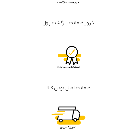
7 روز ضمانت بازگشت پول
ضمانت اصل بودن کالا