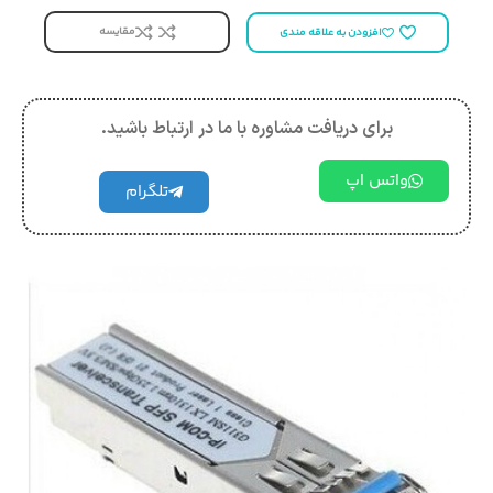
مقایسه
افزودن به علاقه مندی
برای دریافت مشاوره با ما در ارتباط باشید.
واتس اپ
تلگرام