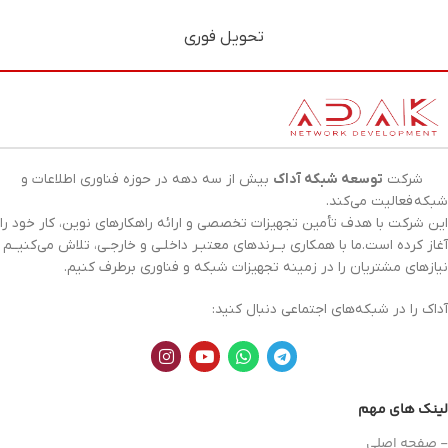
تحویل فوری
شرکت
توسعه شبکه آداک
بیش از سه دهه در حوزه فناوری اطلاعات و
شبکه
فعالیت می‌کند.
این شرکت با هدف تأمین تجهیزات تخصصی و ارائه راهکارهای نوین، کار خود را
آغاز کرده است.ما با همکاری بــرندهای معتبـر داخلـی و خارجـی، تلاش می‌کنیــم
نیازهای مشتریان را در زمینه تجهیزات
شبکه
و فناوری برطرف کنیم.
آداک را در شبکه‌های اجتماعی دنبال کنید:
لینک های مهم
- صفحه اصلی