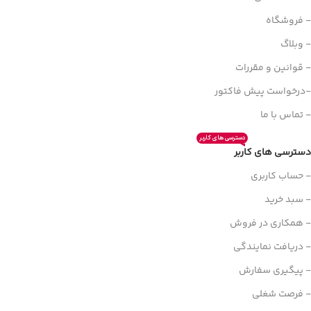
- فروشگاه
- وبلاگ
- قوانین و مقررات
-درخواست پیش فاکتور
- تماس با ما
دسترسی های کاربر
دسترسی های کاربر
- حساب کاربری
- سبد خرید
- همکاری در فروش
- دریافت نمایندگی
- پیگیری سفارش
- فرصت شغلی