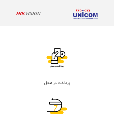
پرداخت در محل