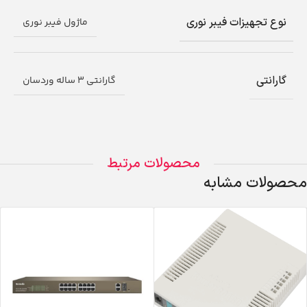
نوع تجهیزات فیبر نوری
ماژول فیبر نوری
گارانتی
گارانتی 3 ساله وردسان
محصولات مرتبط
محصولات مشابه