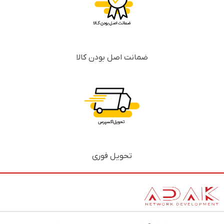
ضمانت اصل بودن کالا
تحویل فوری