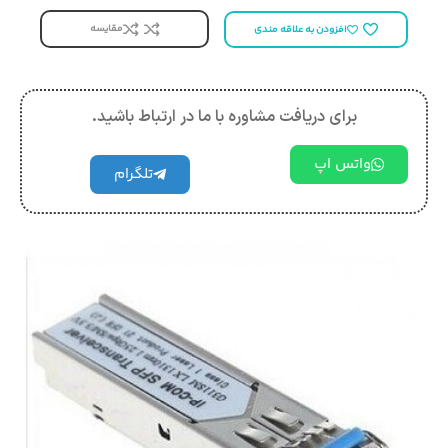
مقایسه
افزودن به علاقه مندی
برای دریافت مشاوره با ما در ارتباط باشید.
واتس اپ
تلگرام