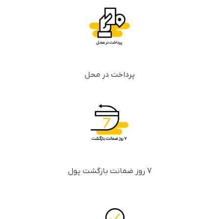
پرداخت در محل
7 روز ضمانت بازگشت پول