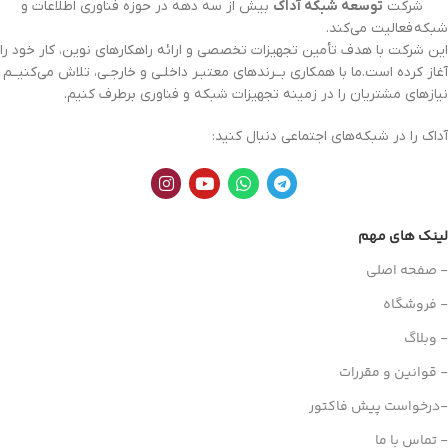
شرکت
توسعه شبکه آداک
بیش از سه دهه در حوزه فناوری اطلاعات و
شبکه
فعالیت می‌کند.
این شرکت با هدف تأمین تجهیزات تخصصی و ارائه راهکارهای نوین، کار خود را
آغاز کرده است.ما با همکاری بــرندهای معتبـر داخلـی و خارجـی، تلاش می‌کنیــم
نیازهای مشتریان را در زمینه تجهیزات
شبکه
و فناوری برطرف کنیم.
آداک را در شبکه‌های اجتماعی دنبال کنید:
لینک های مهم
- صفحه اصلی
- فروشگاه
- وبلاگ
- قوانین و مقررات
-درخواست پیش فاکتور
- تماس با ما