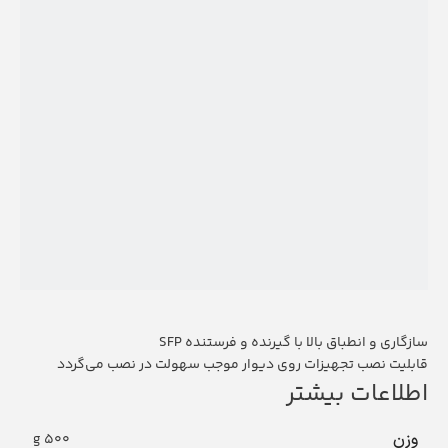
سازگاری و انطباق بالا با گیرنده و فرستنده SFP
قابلیت نصب تجهیزات روی دیوار موجب سهولت در نصب می‌گردد
اطلاعات بیشتر
وزن
500 g