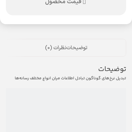
قیمت محصول
توضیحات
نظرات (0)
توضیحات
تبدیل نرخ‌های گوناگون تبادل اطلاعات میان انواع مختلف رسانه‌ها