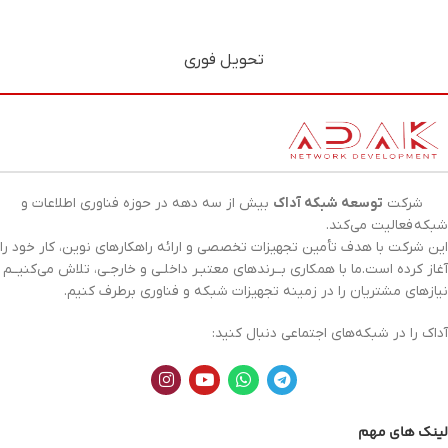
تحویل فوری
شرکت
توسعه شبکه آداک
بیش از سه دهه در حوزه فناوری اطلاعات و
شبکه
فعالیت می‌کند.
این شرکت با هدف تأمین تجهیزات تخصصی و ارائه راهکارهای نوین، کار خود را
آغاز کرده است.ما با همکاری بــرندهای معتبـر داخلـی و خارجـی، تلاش می‌کنیــم
نیازهای مشتریان را در زمینه تجهیزات
شبکه
و فناوری برطرف کنیم.
آداک را در شبکه‌های اجتماعی دنبال کنید:
لینک های مهم