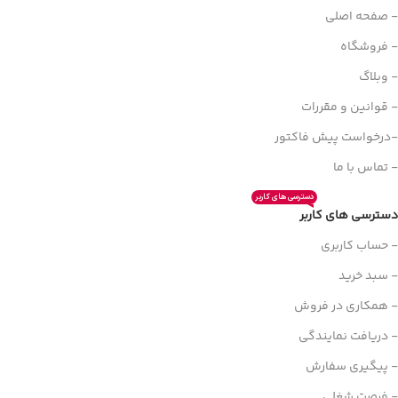
- صفحه اصلی
- فروشگاه
- وبلاگ
- قوانین و مقررات
-درخواست پیش فاکتور
- تماس با ما
دسترسی های کاربر
دسترسی های کاربر
- حساب کاربری
- سبد خرید
- همکاری در فروش
- دریافت نمایندگی
- پیگیری سفارش
- فرصت شغلی