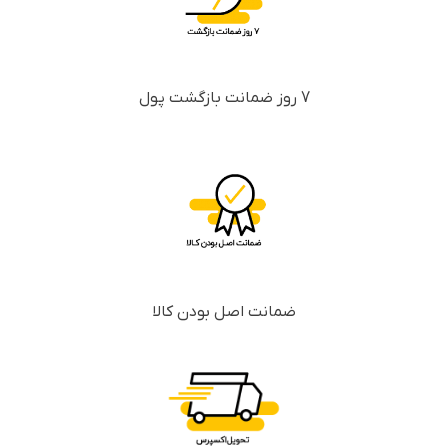
7 روز ضمانت بازگشت پول
ضمانت اصل بودن کالا