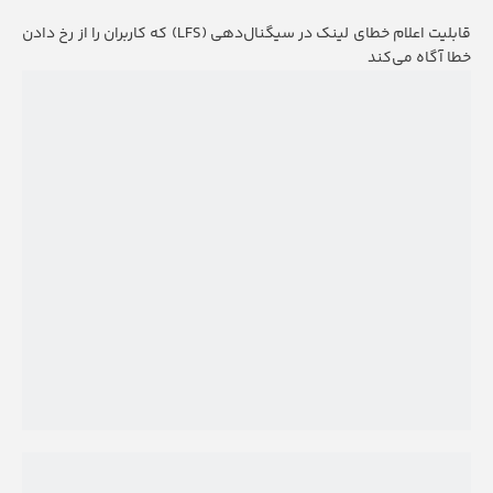
قابلیت اعلام خطای لینک در سیگنال‌دهی (LFS) که کاربران را از رخ دادن
خطا آگاه می‌کند