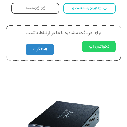
مقایسه
افزودن به علاقه مندی
برای دریافت مشاوره با ما در ارتباط باشید.
واتس اپ
تلگرام