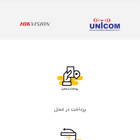
پرداخت در محل