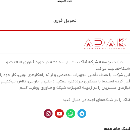
تحویل فوری
شرکت
توسعه شبکه آداک
بیش از سه دهه در حوزه فناوری اطلاعات و
شبکه
فعالیت می‌کند.
این شرکت با هدف تأمین تجهیزات تخصصی و ارائه راهکارهای نوین، کار خود را
آغاز کرده است.ما با همکاری بــرندهای معتبـر داخلـی و خارجـی، تلاش می‌کنیــم
نیازهای مشتریان را در زمینه تجهیزات
شبکه
و فناوری برطرف کنیم.
آداک را در شبکه‌های اجتماعی دنبال کنید:
لینک های مهم