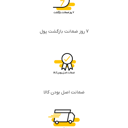
7 روز ضمانت بازگشت پول
ضمانت اصل بودن کالا