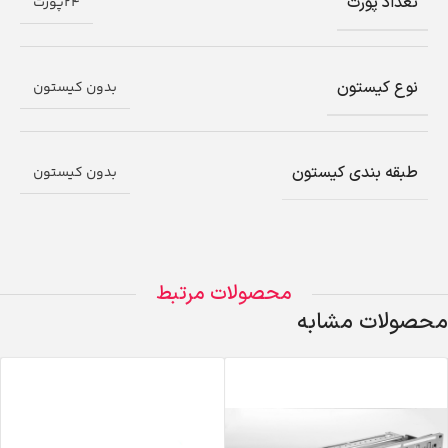
تعداد پورت
24پورت
نوع کیستون
بدون کیستون
طبقه بندی کیستون
بدون کیستون
محصولات مرتبط
محصولات مشابه