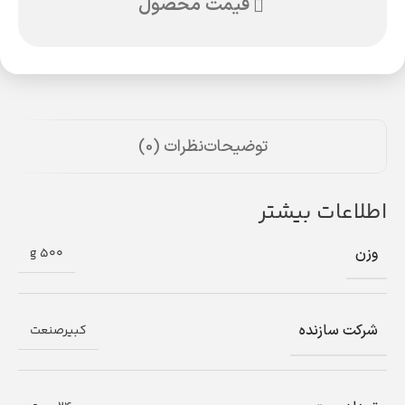
قیمت محصول
توضیحات
نظرات (0)
اطلاعات بیشتر
وزن
500 g
شرکت سازنده
کبیرصنعت