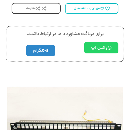
مقایسه
افزودن به علاقه مندی
برای دریافت مشاوره با ما در ارتباط باشید.
واتس اپ
تلگرام