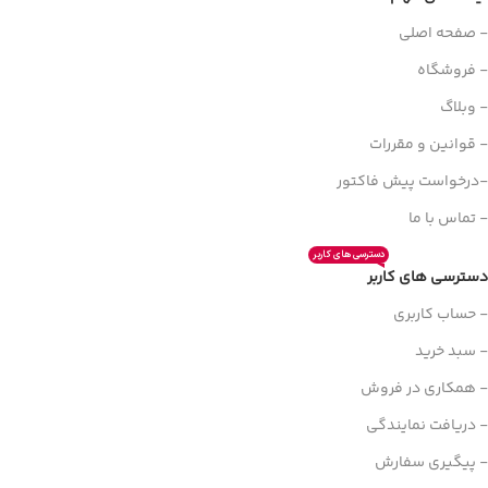
- صفحه اصلی
- فروشگاه
- وبلاگ
- قوانین و مقررات
-درخواست پیش فاکتور
- تماس با ما
دسترسی های کاربر
دسترسی های کاربر
- حساب کاربری
- سبد خرید
- همکاری در فروش
- دریافت نمایندگی
- پیگیری سفارش