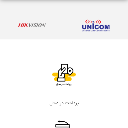
پرداخت در محل