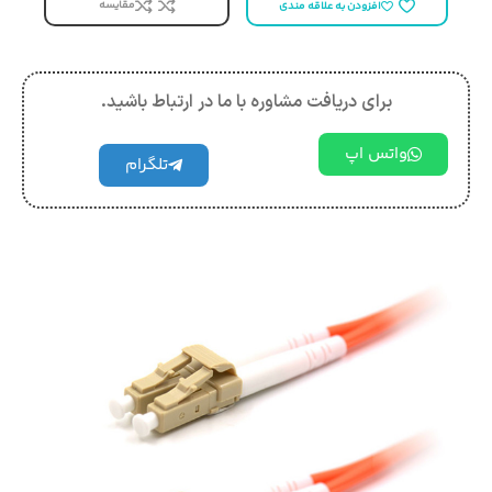
مقایسه
افزودن به علاقه مندی
برای دریافت مشاوره با ما در ارتباط باشید.
واتس اپ
تلگرام