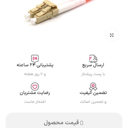
بزرگنمایی تصویر
ارسال سریع
پشتیبانی ۲۴ ساعته
با پست پیشتاز
و ۷ روز هفته
تضمین کیفیت
رضایت مشتریان
و تضمین اصالت
افتخار ماست
قیمت محصول