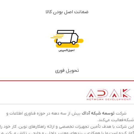
ضمانت اصل بودن کالا
تحویل فوری
شرکت
توسعه شبکه آداک
بیش از سه دهه در حوزه فناوری اطلاعات و
شبکه
فعالیت می‌کند.
این شرکت با هدف تأمین تجهیزات تخصصی و ارائه راهکارهای نوین، کار خود را
آغاز کرده است.ما با همکاری بــرندهای معتبـر داخلـی و خارجـی، تلاش می‌کنیــم