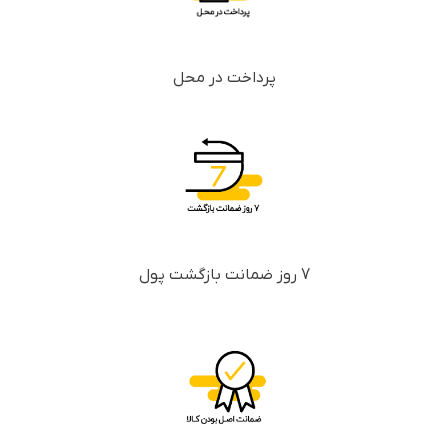
پرداخت در محل
7 روز ضمانت بازگشت پول