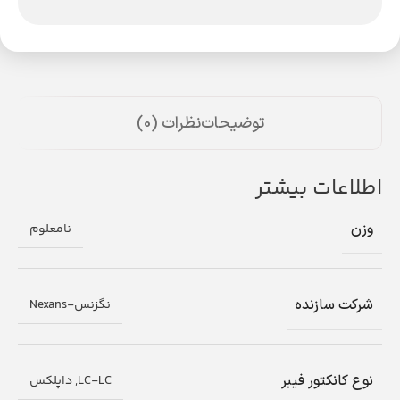
توضیحات
نظرات (0)
اطلاعات بیشتر
وزن
نامعلوم
شرکت سازنده
نگزنس-Nexans
نوع کانکتور فیبر
LC-LC, داپلکس