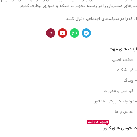
نیازهای مشتریان را در زمینه تجهیزات
شبکه
و فناوری برطرف کنیم.
آداک را در شبکه‌های اجتماعی دنبال کنید:
لینک های مهم
- صفحه اصلی
- فروشگاه
- وبلاگ
- قوانین و مقررات
-درخواست پیش فاکتور
- تماس با ما
دسترسی های کاربر
دسترسی های کاربر