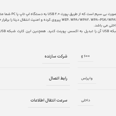
شرکت سازنده
600 g
رابط اتصال
وایرلس
سرعت انتقال اطلاعات
داخلی