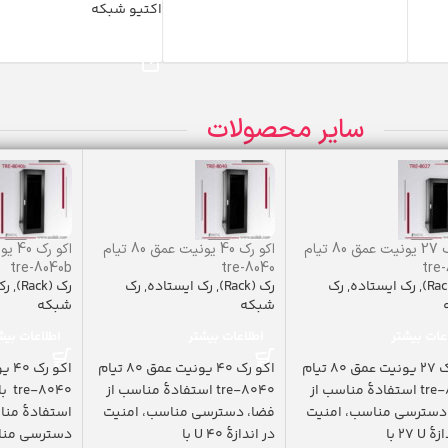
اکتیو شبکه
خرید محصول
خرید محصول
سایر محصولات
اکو رک 27 یونیت عمق 80 تیام
اکو رک 40 یونیت عمق 80 تیام
tre-8040b
tre-8040
tre
,
رک ایستاده
,
رک
رک (Rack)
,
رک ایستاده
,
رک
رک (Rack)
,
رک
شبکه
شبکه
عات بیشتر
اطلاعات بیشتر
اطلاعات بیش
اکو رک 27 یونیت عمق 80 تیام
اکو رک 40 یونیت عمق 80 تیام
tre-8027 استفادۀ مناسب از
tre-8040 استفادۀ مناسب از
040
دسترسی مناسب، امنیت
فضا، دسترسی مناسب، امنیت
استفادۀ منا
U ٢٧ با
در اندازۀ U 40 با
دسترسی مناس