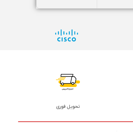
تحویل فوری