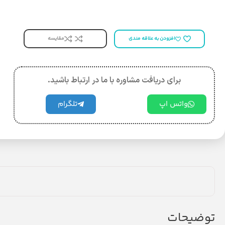
مقایسه
افزودن به علاقه مندی
برای دریافت مشاوره با ما در ارتباط باشید.
واتس اپ
تلگرام
توضیحات