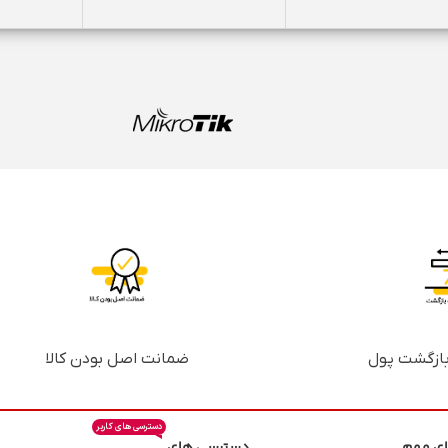
اندازۀ
ضمانت اصل بودن کالا
دسترسی های کاربر