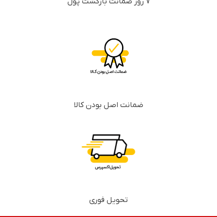
7 روز ضمانت بازگشت پول
ضمانت اصل بودن کالا
تحویل فوری