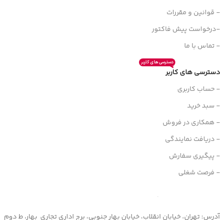
- قوانین و مقررات
-درخواست پیش فاکتور
- تماس با ما
دسترسی های کاربر
دسترسی های کاربر
- حساب کاربری
- سبد خرید
- همکاری در فروش
- دریافت نمایندگی
- پیگیری سفارش
- فرصت شغلی
آدرس: تهران، خیابان انقلاب، خیابان بهار جنوبی، برج اداری تجاری بهار، ط دوم