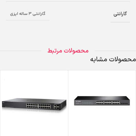
گارانتی
گارانتی 3 ساله ایزی
محصولات مرتبط
محصولات مشابه