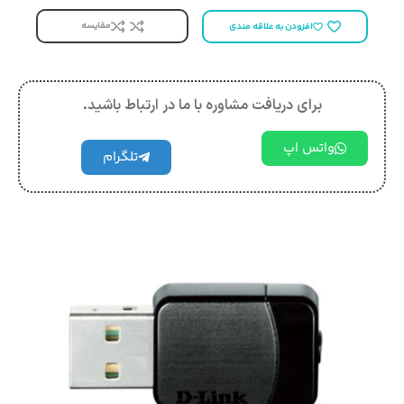
مقایسه
افزودن به علاقه مندی
برای دریافت مشاوره با ما در ارتباط باشید.
واتس اپ
تلگرام