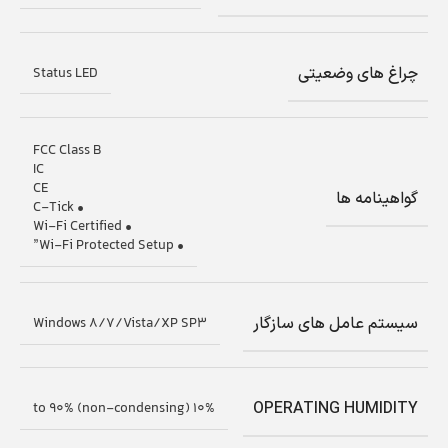
چراغ های وضعیتی
Status LED
FCC Class B
IC
CE
گواهینامه ها
• C-Tick
• Wi-Fi Certified
• Wi-Fi Protected Setup”
سیستم عامل های سازگار
Windows 8/7/Vista/XP SP3
OPERATING HUMIDITY
10% to 90% (non-condensing)