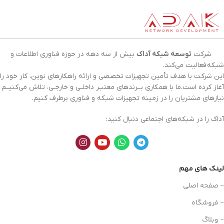
شرکت
توسعه شبکه آداک
بیش از سه دهه در حوزه فناوری اطلاعات و
شبکه
فعالیت می‌کند.
این شرکت با هدف تأمین تجهیزات تخصصی و ارائه راهکارهای نوین، کار خود را
آغاز کرده است.ما با همکاری بــرندهای معتبـر داخلـی و خارجـی، تلاش می‌کنیــم
نیازهای مشتریان را در زمینه تجهیزات
شبکه
و فناوری برطرف کنیم.
آداک را در شبکه‌های اجتماعی دنبال کنید:
لینک های مهم
- صفحه اصلی
- فروشگاه
- وبلاگ