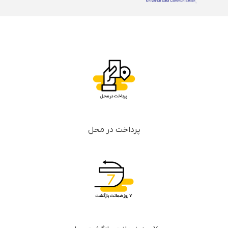
پرداخت در محل