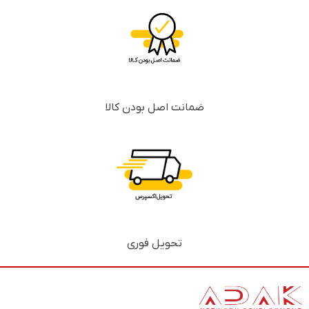
ضمانت اصل بودن کالا
تحویل فوری