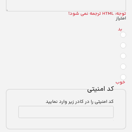
توجه:
HTML ترجمه نمی شود!
امتیاز
بد
خوب
کد امنیتی
کد امنیتی را در کادر زیر وارد نمایید