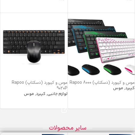
خرید محصول
خرید محصول
موس و کیبورد (دسکتاپ) Rapoo 8000
موس و کیبورد (دسکتاپ) Rapoo
کیبرد
,
موس
9020P
لوازم جانبی
,
کیبرد
,
موس
خرید محصول
خرید محصول
سایر محصولات