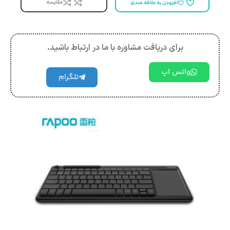
مقایسه
افزودن به علاقه مندی
برای دریافت مشاوره با ما در ارتباط باشید.
واتس اپ
تلگرام