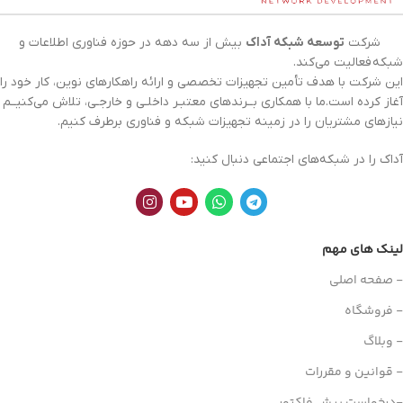
شرکت
توسعه شبکه آداک
بیش از سه دهه در حوزه فناوری اطلاعات و
شبکه
فعالیت می‌کند.
این شرکت با هدف تأمین تجهیزات تخصصی و ارائه راهکارهای نوین، کار خود را
آغاز کرده است.ما با همکاری بــرندهای معتبـر داخلـی و خارجـی، تلاش می‌کنیــم
نیازهای مشتریان را در زمینه تجهیزات
شبکه
و فناوری برطرف کنیم.
آداک را در شبکه‌های اجتماعی دنبال کنید:
لینک های مهم
- صفحه اصلی
- فروشگاه
- وبلاگ
- قوانین و مقررات