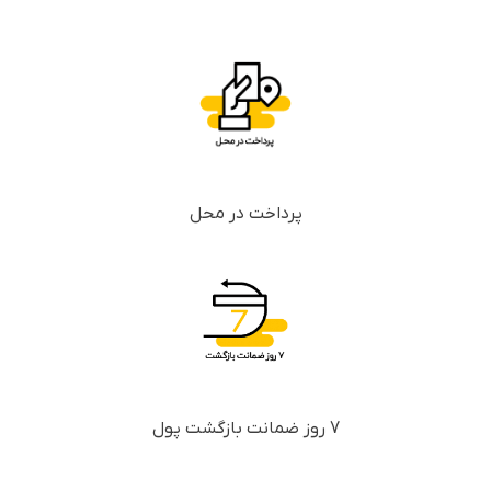
پرداخت در محل
7 روز ضمانت بازگشت پول