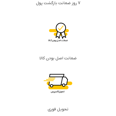
7 روز ضمانت بازگشت پول
ضمانت اصل بودن کالا
تحویل فوری