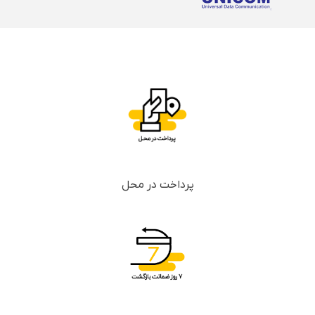
پرداخت در محل