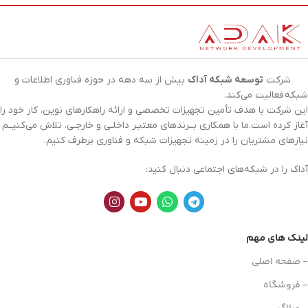
شرکت
توسعه شبکه آداک
بیش از سه دهه در حوزه فناوری اطلاعات و
شبکه
فعالیت می‌کند.
این شرکت با هدف تأمین تجهیزات تخصصی و ارائه راهکارهای نوین، کار خود را
آغاز کرده است.ما با همکاری بــرندهای معتبـر داخلـی و خارجـی، تلاش می‌کنیــم
نیازهای مشتریان را در زمینه تجهیزات
شبکه
و فناوری برطرف کنیم.
آداک را در شبکه‌های اجتماعی دنبال کنید:
لینک های مهم
- صفحه اصلی
- فروشگاه