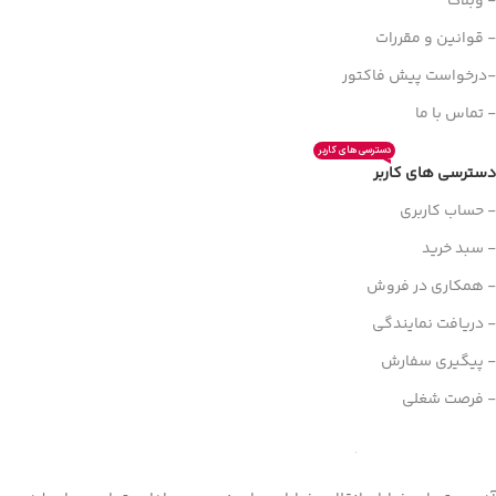
- وبلاگ
- قوانین و مقررات
-درخواست پیش فاکتور
- تماس با ما
دسترسی های کاربر
دسترسی های کاربر
- حساب کاربری
- سبد خرید
- همکاری در فروش
- دریافت نمایندگی
- پیگیری سفارش
- فرصت شغلی