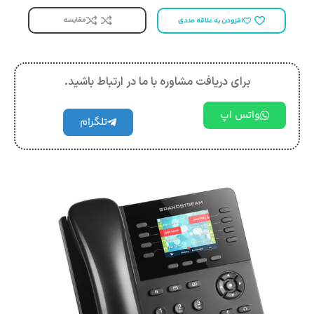
مقایسه
افزودن به علاقه مندی
برای دریافت مشاوره با ما در ارتباط باشید.
واتس اپ
تلگرام