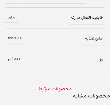
قابلیت اتصال در رک
ندارد
منبع تغذیه
12V/1.5A
وزن
500 گرم
محصولات مرتبط
محصولات مشابه