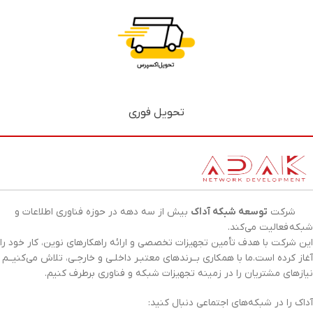
تحویل فوری
شرکت
توسعه شبکه آداک
بیش از سه دهه در حوزه فناوری اطلاعات و
شبکه
فعالیت می‌کند.
این شرکت با هدف تأمین تجهیزات تخصصی و ارائه راهکارهای نوین، کار خود را
آغاز کرده است.ما با همکاری بــرندهای معتبـر داخلـی و خارجـی، تلاش می‌کنیــم
نیازهای مشتریان را در زمینه تجهیزات
شبکه
و فناوری برطرف کنیم.
آداک را در شبکه‌های اجتماعی دنبال کنید: