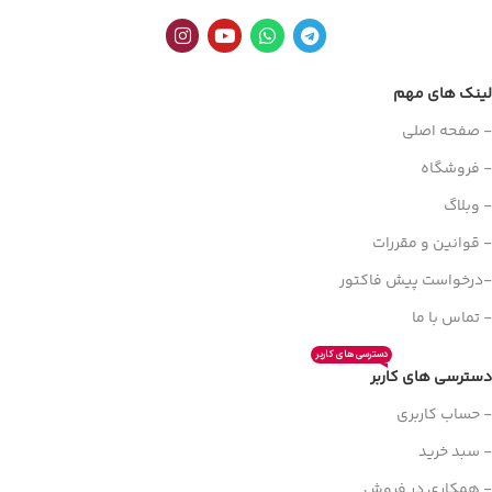
لینک های مهم
- صفحه اصلی
- فروشگاه
- وبلاگ
- قوانین و مقررات
-درخواست پیش فاکتور
- تماس با ما
دسترسی های کاربر
دسترسی های کاربر
- حساب کاربری
- سبد خرید
- همکاری در فروش