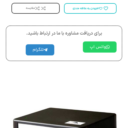
مقایسه
افزودن به علاقه مندی
برای دریافت مشاوره با ما در ارتباط باشید.
واتس اپ
تلگرام