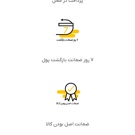
پرداخت در محل
7 روز ضمانت بازگشت پول
ضمانت اصل بودن کالا