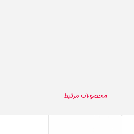
محصولات مرتبط