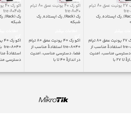
اکو رک 27 یونیت عمق 80 تیام
اکو رک 40 یونیت عمق 80 تیام
tre-8040b
tre-8040
tre
,
رک ایستاده
,
رک
رک (Rack)
,
رک ایستاده
,
رک
رک (Rack)
,
رک
شبکه
شبکه
عات بیشتر
اطلاعات بیشتر
اطلاعات بیش
اکو رک 27 یونیت عمق 80 تیام
اکو رک 40 یونیت عمق 80 تیام
tre-8027 استفادۀ مناسب از
tre-8040 استفادۀ مناسب از
040
دسترسی مناسب، امنیت
فضا، دسترسی مناسب، امنیت
استفادۀ منا
U ٢٧ با
در اندازۀ U 40 با
دسترسی مناس
اندازۀ