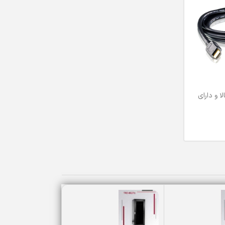
ا و دارای