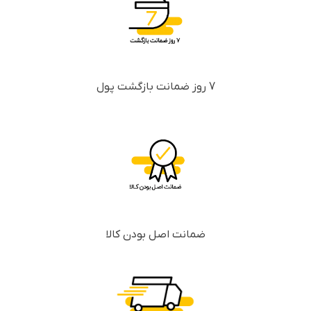
7 روز ضمانت بازگشت پول
ضمانت اصل بودن کالا