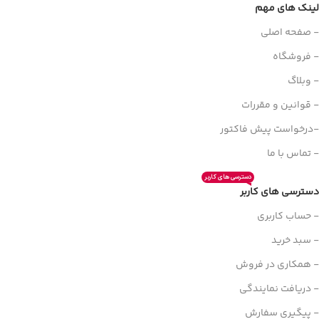
لینک های مهم
- صفحه اصلی
- فروشگاه
- وبلاگ
- قوانین و مقررات
-درخواست پیش فاکتور
- تماس با ما
دسترسی های کاربر
دسترسی های کاربر
- حساب کاربری
- سبد خرید
- همکاری در فروش
- دریافت نمایندگی
- پیگیری سفارش