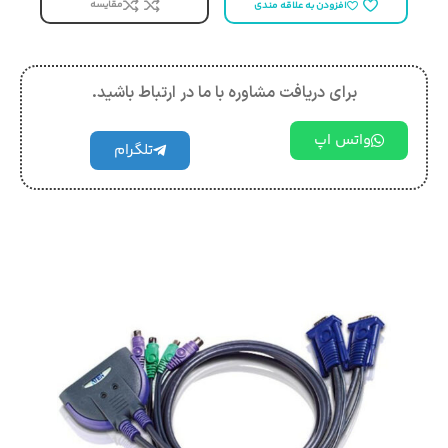
مقایسه
افزودن به علاقه مندی
برای دریافت مشاوره با ما در ارتباط باشید.
واتس اپ
تلگرام