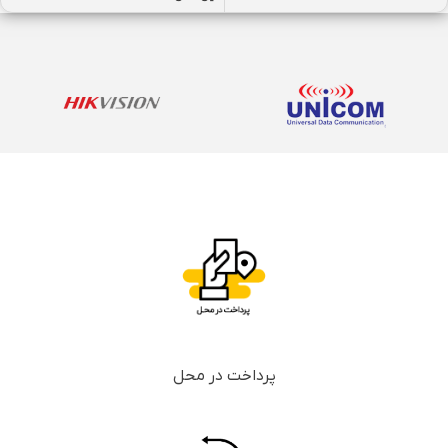
پرداخت در محل