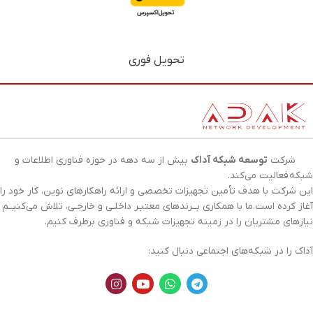
تحویل فوری
شرکت
توسعه شبکه آداک
بیش از سه دهه در حوزه فناوری اطلاعات و
شبکه
فعالیت می‌کند.
این شرکت با هدف تأمین تجهیزات تخصصی و ارائه راهکارهای نوین، کار خود را
آغاز کرده است.ما با همکاری بــرندهای معتبـر داخلـی و خارجـی، تلاش می‌کنیــم
نیازهای مشتریان را در زمینه تجهیزات
شبکه
و فناوری برطرف کنیم.
آداک را در شبکه‌های اجتماعی دنبال کنید: